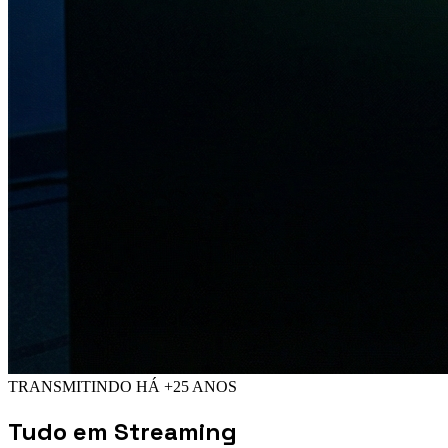
TRANSMITINDO HÁ +25 ANOS
Tudo em
Streaming