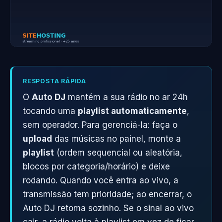
RESPOSTA RÁPIDA
O
Auto DJ
mantém a sua rádio no ar 24h
tocando uma
playlist automaticamente
,
sem operador. Para gerenciá-la: faça o
upload
das músicas no painel, monte a
playlist
(ordem sequencial ou aleatória,
blocos por categoria/horário) e deixe
rodando. Quando você entra ao vivo, a
transmissão tem prioridade; ao encerrar, o
Auto DJ retoma sozinho. Se o sinal ao vivo