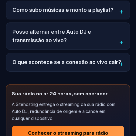
Como subo músicas e monto a playlist?
Posso alternar entre Auto DJ e
transmissão ao vivo?
O que acontece se a conexão ao vivo cair?
Sua rádio no ar 24 horas, sem operador
A Sitehosting entrega o streaming da sua rádio com
Auto DJ, redundância de origem e alcance em
qualquer dispositivo.
Conhecer o streaming para rádio