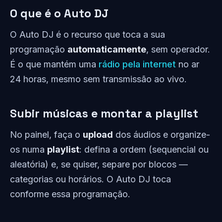
O que é o Auto DJ
O Auto DJ é o recurso que toca a sua
programação
automaticamente
, sem operador.
É o que mantém uma
rádio pela internet
no ar
24 horas, mesmo sem transmissão ao vivo.
Subir músicas e montar a playlist
No painel, faça o
upload
dos áudios e organize-
os numa
playlist
: defina a ordem (sequencial ou
aleatória) e, se quiser, separe por blocos —
categorias ou horários. O Auto DJ toca
conforme essa programação.