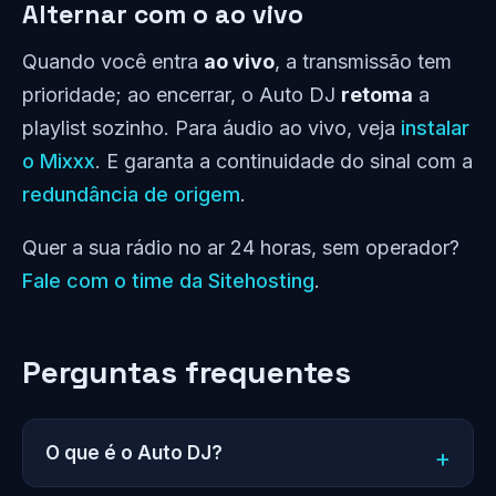
Alternar com o ao vivo
Quando você entra
ao vivo
, a transmissão tem
prioridade; ao encerrar, o Auto DJ
retoma
a
playlist sozinho. Para áudio ao vivo, veja
instalar
o Mixxx
. E garanta a continuidade do sinal com a
redundância de origem
.
Quer a sua rádio no ar 24 horas, sem operador?
Fale com o time da Sitehosting
.
Perguntas frequentes
O que é o Auto DJ?