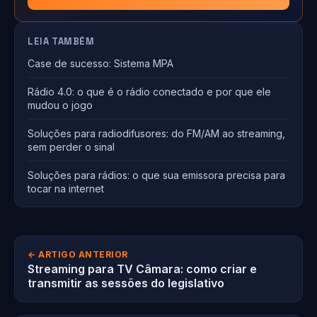
LEIA TAMBÉM
Case de sucesso: Sistema MPA
Rádio 4.0: o que é o rádio conectado e por que ele
mudou o jogo
Soluções para radiodifusores: do FM/AM ao streaming,
sem perder o sinal
Soluções para rádios: o que sua emissora precisa para
tocar na internet
← ARTIGO ANTERIOR
Streaming para TV Câmara: como criar e
transmitir as sessões do legislativo