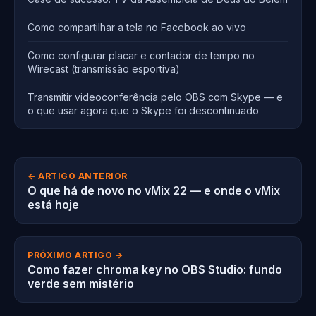
Como compartilhar a tela no Facebook ao vivo
Como configurar placar e contador de tempo no
Wirecast (transmissão esportiva)
Transmitir videoconferência pelo OBS com Skype — e
o que usar agora que o Skype foi descontinuado
← ARTIGO ANTERIOR
O que há de novo no vMix 22 — e onde o vMix
está hoje
PRÓXIMO ARTIGO →
Como fazer chroma key no OBS Studio: fundo
verde sem mistério