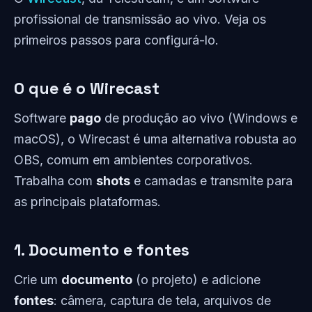
profissional de transmissão ao vivo. Veja os
primeiros passos para configurá-lo.
O que é o Wirecast
Software
pago
de produção ao vivo (Windows e
macOS), o Wirecast é uma alternativa robusta ao
OBS, comum em ambientes corporativos.
Trabalha com
shots
e camadas e transmite para
as principais plataformas.
1. Documento e fontes
Crie um
documento
(o projeto) e adicione
fontes
: câmera, captura de tela, arquivos de