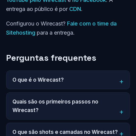
entrega ao público é por
CDN
.
Configurou o Wirecast?
Fale com o time da
Sitehosting
para a entrega.
Perguntas frequentes
O que é o Wirecast?
Quais são os primeiros passos no
Wirecast?
O que são shots e camadas no Wirecast?