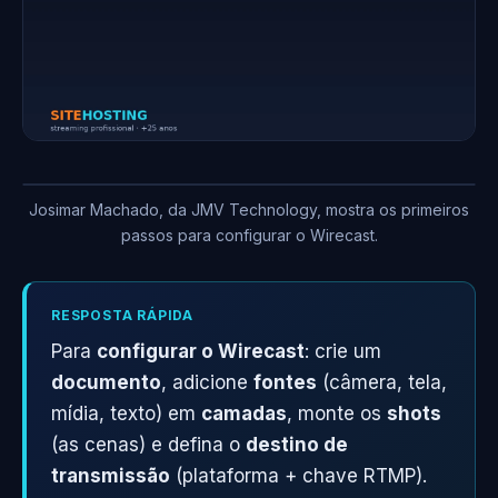
Josimar Machado, da JMV Technology, mostra os primeiros
passos para configurar o Wirecast.
RESPOSTA RÁPIDA
Para
configurar o Wirecast
: crie um
documento
, adicione
fontes
(câmera, tela,
mídia, texto) em
camadas
, monte os
shots
(as cenas) e defina o
destino de
transmissão
(plataforma + chave RTMP).