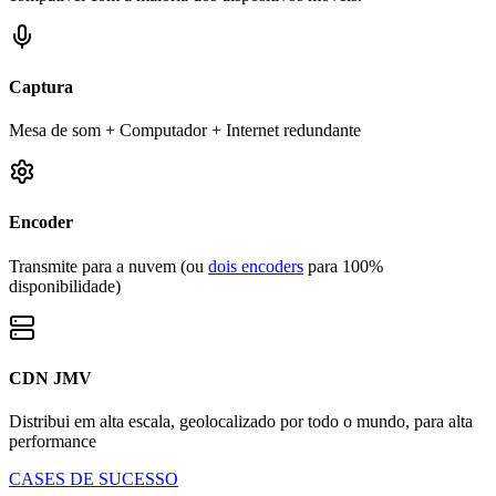
Captura
Mesa de som + Computador + Internet redundante
Encoder
Transmite para a nuvem (ou
dois encoders
para 100%
disponibilidade)
CDN JMV
Distribui em alta escala, geolocalizado por todo o mundo, para alta
performance
CASES DE SUCESSO