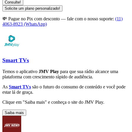
Consulte!
Solicite um plano personalizado!
💸 Pague no Pix com desconto — fale com o nosso suporte:
(11)
4063-8923 (WhatsApp)
Smart TVs
Temos o aplicativo
JMV Play
para que sua rádio alcance uma
plataforma com crescimento rápido de audiência.
As
Smart TVs
são o futuro do consumo de conteúdo e você pode
estar lá de graça.
Clique em "Saiba mais" e conheça o site do JMV Play.
Saiba mais