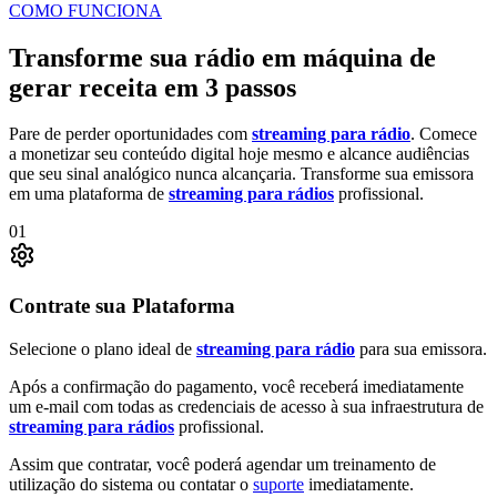
COMO FUNCIONA
Transforme sua rádio em
máquina de
gerar receita
em 3 passos
Pare de perder oportunidades com
streaming para rádio
. Comece
a monetizar seu conteúdo digital hoje mesmo e alcance audiências
que seu sinal analógico nunca alcançaria. Transforme sua emissora
em uma plataforma de
streaming para rádios
profissional.
01
Contrate sua Plataforma
Selecione o plano ideal de
streaming para rádio
para sua emissora.
Após a confirmação do pagamento, você receberá imediatamente
um e-mail com todas as credenciais de acesso à sua infraestrutura de
streaming para rádios
profissional.
Assim que contratar, você poderá agendar um treinamento de
utilização do sistema ou contatar o
suporte
imediatamente.