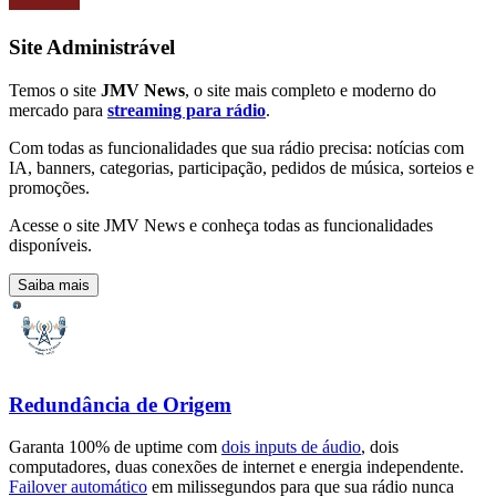
Site Administrável
Temos o site
JMV News
, o site mais completo e moderno do
mercado para
streaming para rádio
.
Com todas as funcionalidades que sua rádio precisa: notícias com
IA, banners, categorias, participação, pedidos de música, sorteios e
promoções.
Acesse o site JMV News e conheça todas as funcionalidades
disponíveis.
Saiba mais
Redundância de Origem
Garanta 100% de uptime com
dois inputs de áudio
, dois
computadores, duas conexões de internet e energia independente.
Failover automático
em milissegundos para que sua rádio nunca