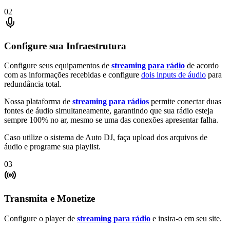
02
Configure sua Infraestrutura
Configure seus equipamentos de
streaming para rádio
de acordo
com as informações recebidas e configure
dois inputs de áudio
para
redundância total.
Nossa plataforma de
streaming para rádios
permite conectar duas
fontes de áudio simultaneamente, garantindo que sua rádio esteja
sempre 100% no ar, mesmo se uma das conexões apresentar falha.
Caso utilize o sistema de Auto DJ, faça upload dos arquivos de
áudio e programe sua playlist.
03
Transmita e Monetize
Configure o player de
streaming para rádio
e insira-o em seu site.