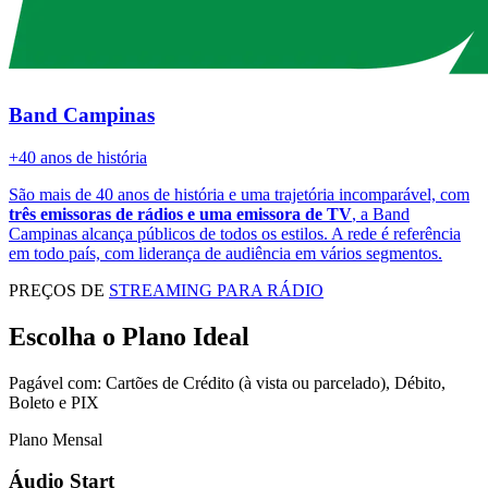
Band Campinas
+40 anos de história
São mais de 40 anos de história e uma trajetória incomparável, com
três emissoras de rádios e uma emissora de TV
, a Band
Campinas alcança públicos de todos os estilos. A rede é referência
em todo país, com liderança de audiência em vários segmentos.
PREÇOS DE
STREAMING PARA RÁDIO
Escolha o Plano Ideal
Pagável com: Cartões de Crédito (à vista ou parcelado), Débito,
Boleto e PIX
Plano Mensal
Áudio Start