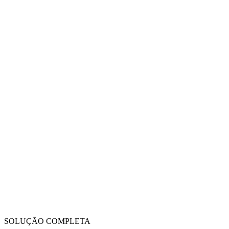
SOLUÇÃO COMPLETA