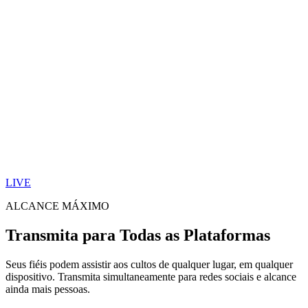
LIVE
ALCANCE MÁXIMO
Transmita para
Todas as Plataformas
Seus fiéis podem assistir aos cultos de qualquer lugar, em qualquer
dispositivo. Transmita simultaneamente para redes sociais e alcance
ainda mais pessoas.