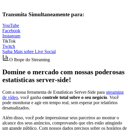
Transmita Simultaneamente para:
YouTube
Facebook
Instagram
TikTok
Twitch
Saiba Mais sobre
Live Social
O Ibope do Streaming
Domine o mercado com nossas poderosas
estatísticas server-side!
Com a nossa ferramenta de Estatísticas Server-Side para
streaming
de vídeo
, você ganha
controle total sobre o seu negócio
. Você
pode monitorar e agir em tempo real, sem esperar por relatórios
desatualizados.
Além disso, você pode impressionar seus parceiros ao mostrar o
alcance dos seus anúncios, comprovando que eles estão atingindo
um grande público. Com nossos dados precisos sobre os horários de