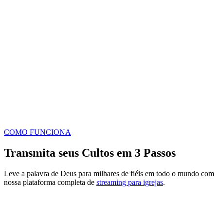
COMO FUNCIONA
Transmita seus Cultos em
3 Passos
Leve a palavra de Deus para milhares de fiéis em todo o mundo com
nossa plataforma completa de
streaming para igrejas
.