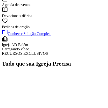
Agenda de eventos
Devocionais diários
Pedidos de oração
Conhecer Solução Completa
Igreja AD Belém
Carregando vídeo...
RECURSOS EXCLUSIVOS
Tudo que sua Igreja
Precisa