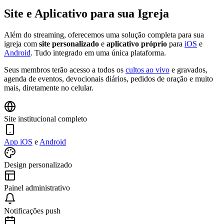
Site e Aplicativo
para sua Igreja
Além do streaming, oferecemos uma solução completa para sua
igreja com
site personalizado
e
aplicativo próprio
para
iOS
e
Android
. Tudo integrado em uma única plataforma.
Seus membros terão acesso a todos os
cultos ao vivo
e gravados,
agenda de eventos, devocionais diários, pedidos de oração e muito
mais, diretamente no celular.
Site institucional completo
App iOS
e
Android
Design personalizado
Painel administrativo
Notificações push