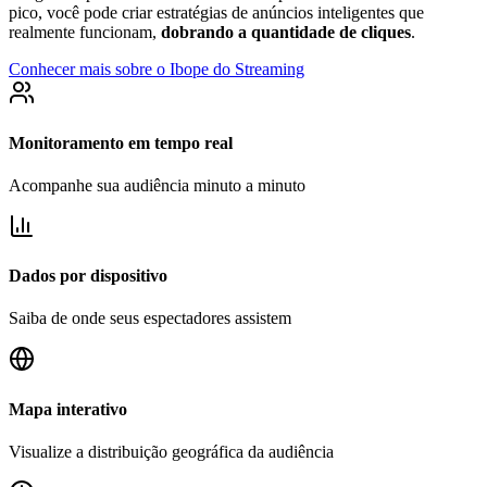
pico, você pode criar estratégias de anúncios inteligentes que
realmente funcionam,
dobrando a quantidade de cliques
.
Conhecer mais sobre o Ibope do Streaming
Monitoramento em tempo real
Acompanhe sua audiência minuto a minuto
Dados por dispositivo
Saiba de onde seus espectadores assistem
Mapa interativo
Visualize a distribuição geográfica da audiência