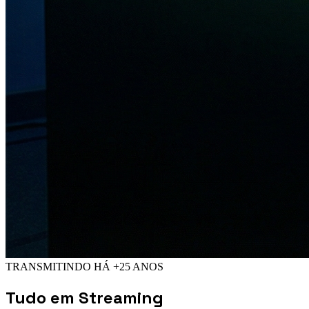
TRANSMITINDO HÁ +25 ANOS
Tudo em
Streaming