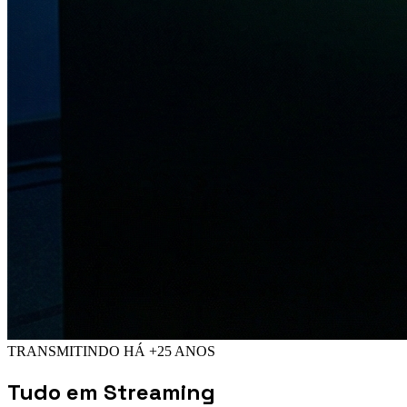
TRANSMITINDO HÁ +25 ANOS
Tudo em
Streaming