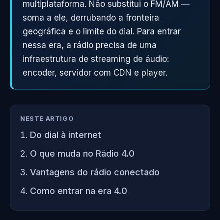
multiplataforma. Não substitui o FM/AM —
soma a ele, derrubando a fronteira
geográfica e o limite do dial. Para entrar
nessa era, a rádio precisa de uma
infraestrutura de streaming de áudio:
encoder, servidor com CDN e player.
NESTE ARTIGO
Do dial à internet
O que muda no Rádio 4.0
Vantagens do rádio conectado
Como entrar na era 4.0