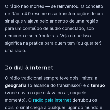
O rádio não morreu — se reinventou. O conceito
de Rádio 4.0 resume essa transformação: de um
sinal que viajava pelo ar dentro de uma região
para um conteúdo de áudio conectado, sob
demanda e sem fronteiras. Veja o que isso
significa na prática para quem tem (ou quer ter)
uma rádio.
Do dial à internet
O rádio tradicional sempre teve dois limites: a
geografia
(o alcance do transmissor) e o
tempo
(você ouvia o que estava no ar, naquele
momento). O
rádio pela internet
derrubou os
dois: o sinal chega a qualquer lugar do mundo e