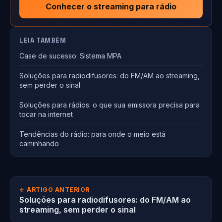
Conhecer o streaming para rádio
LEIA TAMBÉM
Case de sucesso: Sistema MPA
Soluções para radiodifusores: do FM/AM ao streaming,
sem perder o sinal
Soluções para rádios: o que sua emissora precisa para
tocar na internet
Tendências do rádio: para onde o meio está
caminhando
← ARTIGO ANTERIOR
Soluções para radiodifusores: do FM/AM ao
streaming, sem perder o sinal