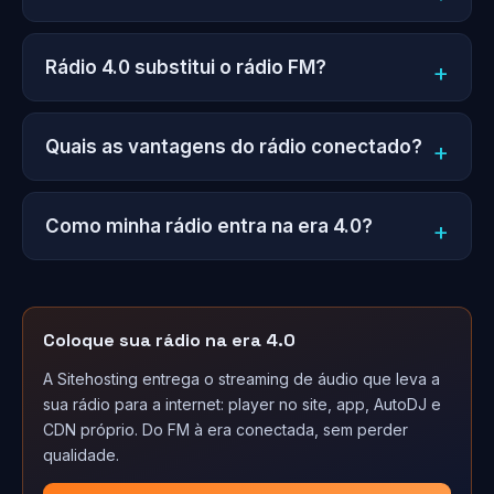
Rádio 4.0 substitui o rádio FM?
Quais as vantagens do rádio conectado?
Como minha rádio entra na era 4.0?
Coloque sua rádio na era 4.0
A Sitehosting entrega o streaming de áudio que leva a
sua rádio para a internet: player no site, app, AutoDJ e
CDN próprio. Do FM à era conectada, sem perder
qualidade.