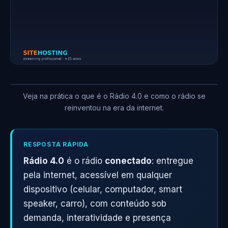
Veja na prática o que é o Rádio 4.0 e como o rádio se
reinventou na era da internet.
RESPOSTA RÁPIDA
Rádio 4.0
é o rádio
conectado
: entregue
pela internet, acessível em qualquer
dispositivo (celular, computador, smart
speaker, carro), com conteúdo sob
demanda, interatividade e presença