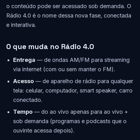
o conteúdo pode ser acessado sob demanda. O
Rádio 4.0 é o nome dessa nova fase, conectada
e interativa.
O que muda no Rádio 4.0
Entrega
— de ondas AM/FM para streaming
via internet (com ou sem manter o FM).
Acesso
— de aparelho de rádio para qualquer
tela: celular, computador, smart speaker, carro
conectado.
Tempo
— do ao vivo apenas para ao vivo +
sob demanda (programas e podcasts que o
ouvinte acessa depois).