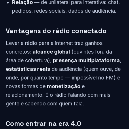
Relação
— de unilateral para interativa: chat,
pedidos, redes sociais, dados de audiência.
Vantagens do rádio conectado
Levar a rádio para a internet traz ganhos
concretos:
alcance global
(ouvintes fora da
área de cobertura),
presença multiplataforma
,
estatísticas reais
de audiência (quem ouve, de
onde, por quanto tempo — impossível no FM) e
novas formas de
monetização
e
relacionamento. É o rádio falando com mais
gente e sabendo com quem fala.
Como entrar na era 4.0