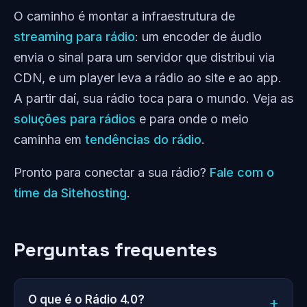
O caminho é montar a infraestrutura de
streaming para rádio
: um encoder de áudio
envia o sinal para um servidor que distribui via
CDN, e um player leva a rádio ao site e ao app.
A partir daí, sua rádio toca para o mundo. Veja as
soluções para rádios
e para onde o meio
caminha em
tendências do rádio
.
Pronto para conectar a sua rádio?
Fale com o
time da Sitehosting
.
Perguntas frequentes
O que é o Rádio 4.0?