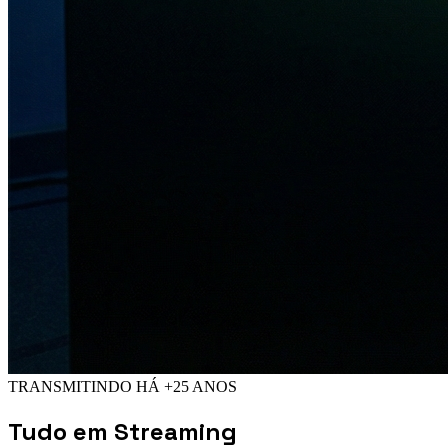
TRANSMITINDO HÁ +25 ANOS
Tudo em
Streaming