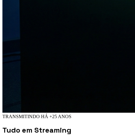
TRANSMITINDO HÁ +25 ANOS
Tudo em
Streaming