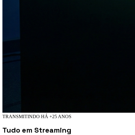
TRANSMITINDO HÁ +25 ANOS
Tudo em
Streaming