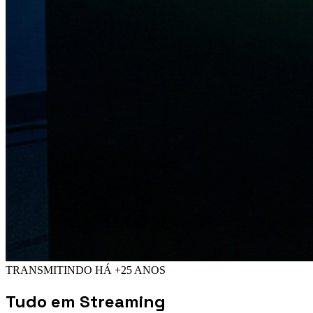
TRANSMITINDO HÁ +25 ANOS
Tudo em
Streaming