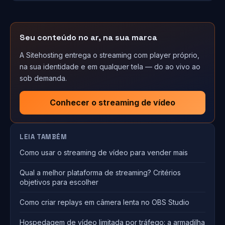
Seu conteúdo no ar, na sua marca
A Sitehosting entrega o streaming com player próprio,
na sua identidade e em qualquer tela — do ao vivo ao
sob demanda.
Conhecer o streaming de vídeo
LEIA TAMBÉM
Como usar o streaming de vídeo para vender mais
Qual a melhor plataforma de streaming? Critérios
objetivos para escolher
Como criar replays em câmera lenta no OBS Studio
Hospedagem de vídeo limitada por tráfego: a armadilha