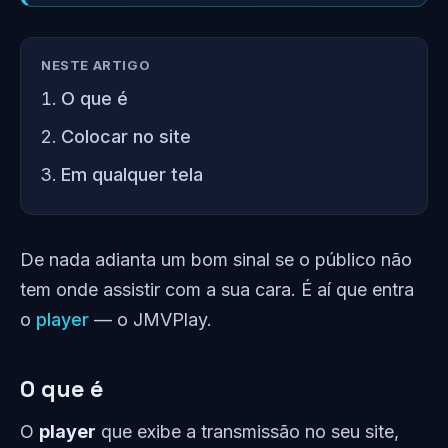
NESTE ARTIGO
O que é
Colocar no site
Em qualquer tela
De nada adianta um bom sinal se o público não
tem onde assistir com a sua cara. É aí que entra
o
player
— o JMVPlay.
O que é
O
player
que exibe a transmissão no seu site,