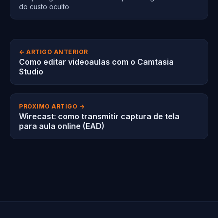
do custo oculto
← ARTIGO ANTERIOR
Como editar videoaulas com o Camtasia
Studio
PRÓXIMO ARTIGO →
Wirecast: como transmitir captura de tela
para aula online (EAD)