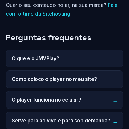
Quer o seu conteúdo no ar, na sua marca?
Fale
com o time da Sitehosting
.
Perguntas frequentes
O que é o JMVPlay?
Como coloco o player no meu site?
O player funciona no celular?
Serve para ao vivo e para sob demanda?