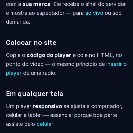
com a
sua marca
. Ele recebe o sinal do servidor
e mostra ao espectador — para
ao vivo
ou sob
demanda.
Colocar no site
Copie o
código do player
e cole no HTML, no
ponto do vídeo — o mesmo princípio de
inserir o
player
de uma rádio.
Em qualquer tela
Um player
responsivo
se ajusta a computador,
celular e tablet — essencial porque boa parte
assiste pelo
celular
.