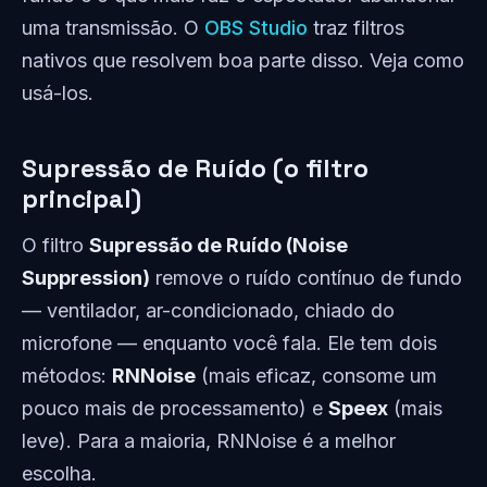
uma transmissão. O
OBS Studio
traz filtros
nativos que resolvem boa parte disso. Veja como
usá-los.
Supressão de Ruído (o filtro
principal)
O filtro
Supressão de Ruído (Noise
Suppression)
remove o ruído contínuo de fundo
— ventilador, ar-condicionado, chiado do
microfone — enquanto você fala. Ele tem dois
métodos:
RNNoise
(mais eficaz, consome um
pouco mais de processamento) e
Speex
(mais
leve). Para a maioria, RNNoise é a melhor
escolha.