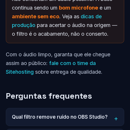
continua sendo um
bom microfone
e um
ambiente sem eco
. Veja as
dicas de
produção
para acertar o áudio na origem —
o filtro é o acabamento, não o conserto.
Com o áudio limpo, garanta que ele chegue
assim ao público:
fale com o time da
Sitehosting
sobre entrega de qualidade.
Perguntas frequentes
Qual filtro remove ruído no OBS Studio?