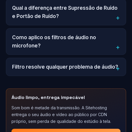
Qual a diferença entre Supressão de Ruído
e Portão de Ruído?
Como aplico os filtros de áudio no
microfone?
Filtro resolve qualquer problema de áudio?
Áudio limpo, entrega impecável
Som bom é metade da transmissão. A Sitehosting
entrega o seu áudio e vídeo ao público por CDN
próprio, sem perda de qualidade do estúdio à tela.