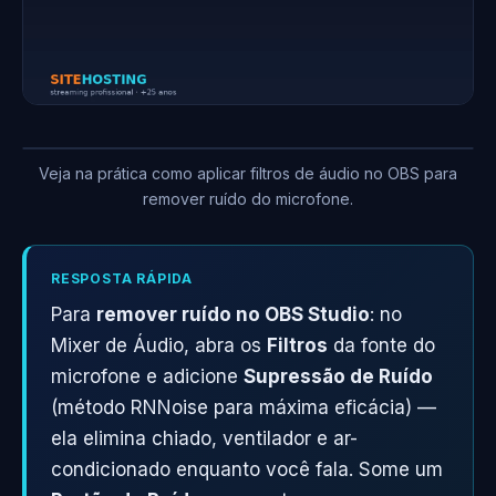
Veja na prática como aplicar filtros de áudio no OBS para
remover ruído do microfone.
RESPOSTA RÁPIDA
Para
remover ruído no OBS Studio
: no
Mixer de Áudio, abra os
Filtros
da fonte do
microfone e adicione
Supressão de Ruído
(método RNNoise para máxima eficácia) —
ela elimina chiado, ventilador e ar-
condicionado enquanto você fala. Some um