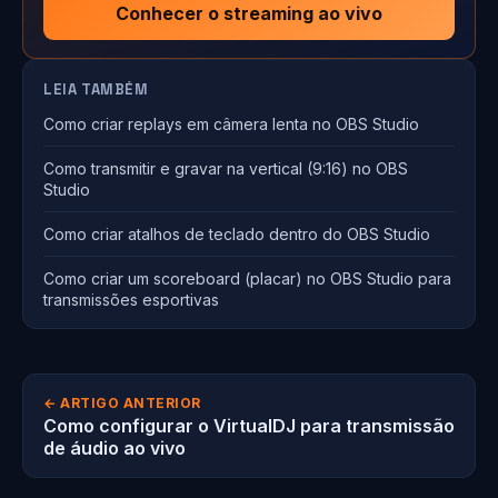
Conhecer o streaming ao vivo
LEIA TAMBÉM
Como criar replays em câmera lenta no OBS Studio
Como transmitir e gravar na vertical (9:16) no OBS
Studio
Como criar atalhos de teclado dentro do OBS Studio
Como criar um scoreboard (placar) no OBS Studio para
transmissões esportivas
← ARTIGO ANTERIOR
Como configurar o VirtualDJ para transmissão
de áudio ao vivo