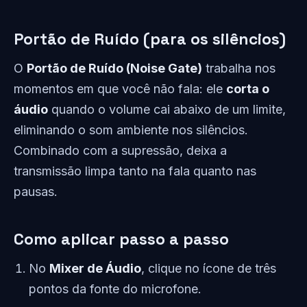
Portão de Ruído (para os silêncios)
O
Portão de Ruído (Noise Gate)
trabalha nos
momentos em que você não fala: ele
corta o
áudio
quando o volume cai abaixo de um limite,
eliminando o som ambiente nos silêncios.
Combinado com a supressão, deixa a
transmissão limpa tanto na fala quanto nas
pausas.
Como aplicar passo a passo
No
Mixer de Áudio
, clique no ícone de três
pontos da fonte do microfone.