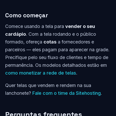
Como começar
Comece usando a tela para
vender o seu
cardápio
. Com a tela rodando e o público
formado, ofereça
cotas
a fornecedores e
parceiros — eles pagam para aparecer na grade.
Precifique pelo seu fluxo de clientes e tempo de
permanência. Os modelos detalhados estão em
como monetizar a rede de telas
.
Quer telas que vendem e rendem na sua
lanchonete?
Fale com o time da Sitehosting
.
Perguntas frequentes