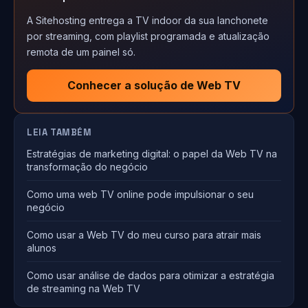
A Sitehosting entrega a TV indoor da sua lanchonete
por streaming, com playlist programada e atualização
remota de um painel só.
Conhecer a solução de Web TV
LEIA TAMBÉM
Estratégias de marketing digital: o papel da Web TV na
transformação do negócio
Como uma web TV online pode impulsionar o seu
negócio
Como usar a Web TV do meu curso para atrair mais
alunos
Como usar análise de dados para otimizar a estratégia
de streaming na Web TV