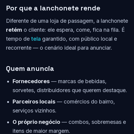
Por que a lanchonete rende
Diferente de uma loja de passagem, a lanchonete
retém
o cliente: ele espera, come, fica na fila. É
tempo de
tela
garantido, com público local e
recorrente — o cenário ideal para anunciar.
Quem anuncia
Fornecedores
— marcas de bebidas,
sorvetes, distribuidores que querem destaque.
Parceiros locais
— comércios do bairro,
serviços vizinhos.
O próprio negócio
— combos, sobremesas e
itens de maior margem.