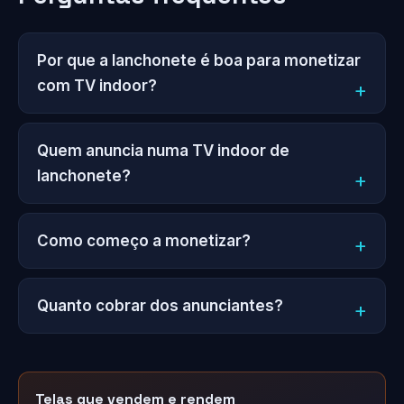
Por que a lanchonete é boa para monetizar
com TV indoor?
Quem anuncia numa TV indoor de
lanchonete?
Como começo a monetizar?
Quanto cobrar dos anunciantes?
Telas que vendem e rendem