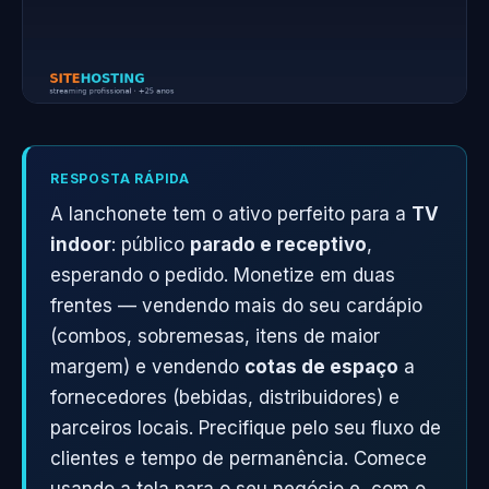
RESPOSTA RÁPIDA
A lanchonete tem o ativo perfeito para a
TV
indoor
: público
parado e receptivo
,
esperando o pedido. Monetize em duas
frentes — vendendo mais do seu cardápio
(combos, sobremesas, itens de maior
margem) e vendendo
cotas de espaço
a
fornecedores (bebidas, distribuidores) e
parceiros locais. Precifique pelo seu fluxo de
clientes e tempo de permanência. Comece