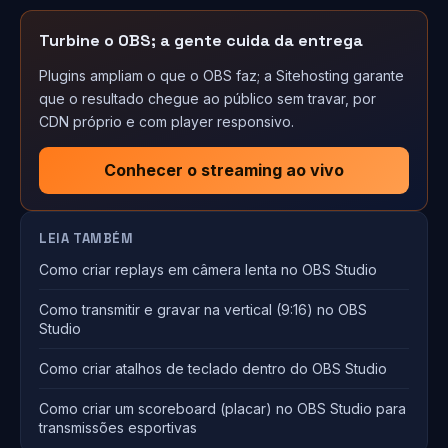
Turbine o OBS; a gente cuida da entrega
Plugins ampliam o que o OBS faz; a Sitehosting garante
que o resultado chegue ao público sem travar, por
CDN próprio e com player responsivo.
Conhecer o streaming ao vivo
LEIA TAMBÉM
Como criar replays em câmera lenta no OBS Studio
Como transmitir e gravar na vertical (9:16) no OBS
Studio
Como criar atalhos de teclado dentro do OBS Studio
Como criar um scoreboard (placar) no OBS Studio para
transmissões esportivas