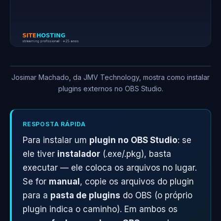
Josimar Machado, da JMV Technology, mostra como instalar
plugins externos no OBS Studio.
RESPOSTA RÁPIDA
Para instalar um
plugin no OBS Studio
: se
ele tiver
instalador
(.exe/.pkg), basta
executar — ele coloca os arquivos no lugar.
Se for
manual
, copie os arquivos do plugin
para a
pasta de plugins
do OBS (o próprio
plugin indica o caminho). Em ambos os