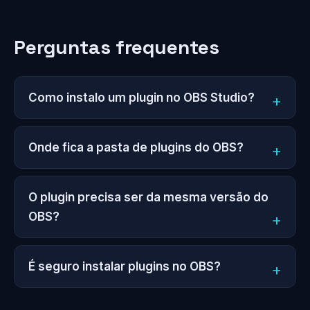
Perguntas frequentes
Como instalo um plugin no OBS Studio?
Onde fica a pasta de plugins do OBS?
O plugin precisa ser da mesma versão do
OBS?
É seguro instalar plugins no OBS?