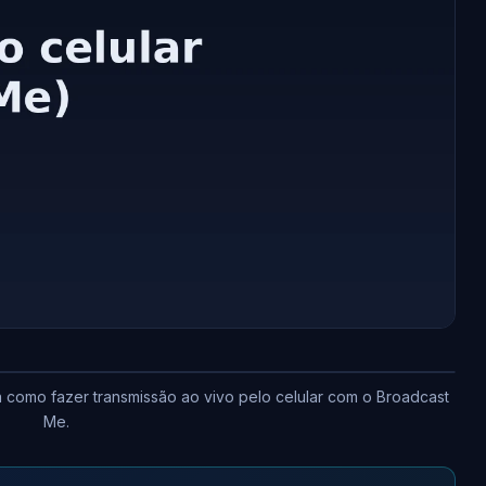
como fazer transmissão ao vivo pelo celular com o Broadcast
Me.