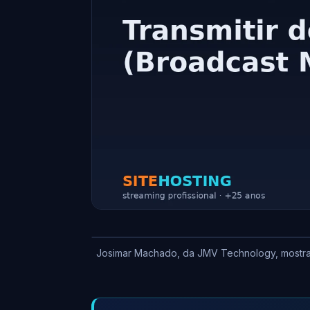
Josimar Machado, da JMV Technology, mostra 