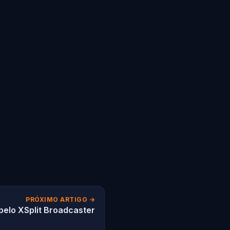
PRÓXIMO ARTIGO →
pelo XSplit Broadcaster