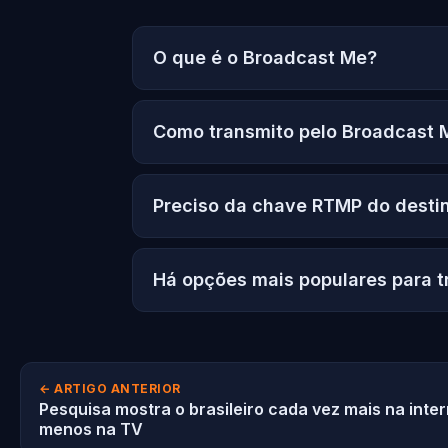
O que é o Broadcast Me?
Como transmito pelo Broadcast 
Preciso da chave RTMP do desti
Há opções mais populares para tr
← ARTIGO ANTERIOR
Pesquisa mostra o brasileiro cada vez mais na inter
menos na TV