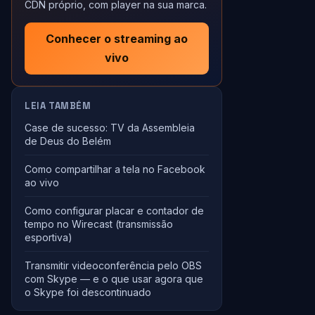
CDN próprio, com player na sua marca.
Conhecer o streaming ao
vivo
LEIA TAMBÉM
Case de sucesso: TV da Assembleia
de Deus do Belém
Como compartilhar a tela no Facebook
ao vivo
Como configurar placar e contador de
tempo no Wirecast (transmissão
esportiva)
Transmitir videoconferência pelo OBS
com Skype — e o que usar agora que
o Skype foi descontinuado