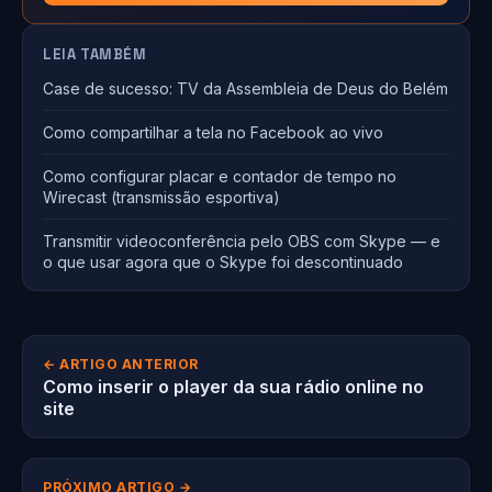
LEIA TAMBÉM
Case de sucesso: TV da Assembleia de Deus do Belém
Como compartilhar a tela no Facebook ao vivo
Como configurar placar e contador de tempo no
Wirecast (transmissão esportiva)
Transmitir videoconferência pelo OBS com Skype — e
o que usar agora que o Skype foi descontinuado
← ARTIGO ANTERIOR
Como inserir o player da sua rádio online no
site
PRÓXIMO ARTIGO →