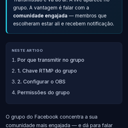
grupo. A vantagem é falar com a
comunidade engajada
— membros que
escolheram estar ali e recebem notificação.
NESTE ARTIGO
Por que transmitir no grupo
1. Chave RTMP do grupo
2. Configurar o OBS
Permissões do grupo
O grupo do Facebook concentra a sua
comunidade mais engajada — e dá para falar