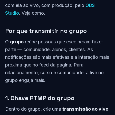
com ela ao vivo, com produção, pelo
OBS
Studio
. Veja como.
Por que transmitir no grupo
O
grupo
reúne pessoas que escolheram fazer
parte — comunidade, alunos, clientes. As
notificações são mais efetivas e a interação mais
próxima que no feed da página. Para
relacionamento, curso e comunidade, a live no
grupo engaja mais.
1. Chave RTMP do grupo
Dentro do grupo, crie uma
transmissão ao vivo