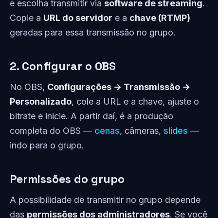
e escolha transmitir via
software de streaming
.
Copie a
URL do servidor
e a
chave (RTMP)
geradas para essa transmissão no grupo.
2. Configurar o OBS
No OBS,
Configurações → Transmissão →
Personalizado
, cole a URL e a chave, ajuste o
bitrate e inicie. A partir daí, é a produção
completa do OBS —
cenas
, câmeras,
slides
—
indo para o grupo.
Permissões do grupo
A possibilidade de transmitir no grupo depende
das
permissões dos administradores
. Se você