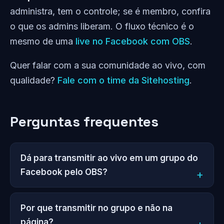
administra, tem o controle; se é membro, confira
o que os admins liberam. O fluxo técnico é o
mesmo de uma
live no Facebook com OBS
.
Quer falar com a sua comunidade ao vivo, com
qualidade?
Fale com o time da Sitehosting
.
Perguntas frequentes
Dá para transmitir ao vivo em um grupo do
Facebook pelo OBS?
Por que transmitir no grupo e não na
página?