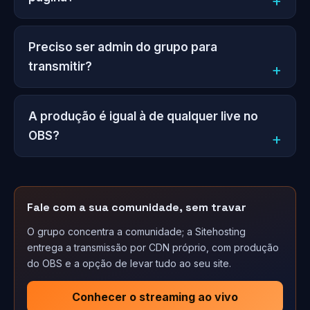
Preciso ser admin do grupo para
transmitir?
A produção é igual à de qualquer live no
OBS?
Fale com a sua comunidade, sem travar
O grupo concentra a comunidade; a Sitehosting
entrega a transmissão por CDN próprio, com produção
do OBS e a opção de levar tudo ao seu site.
Conhecer o streaming ao vivo