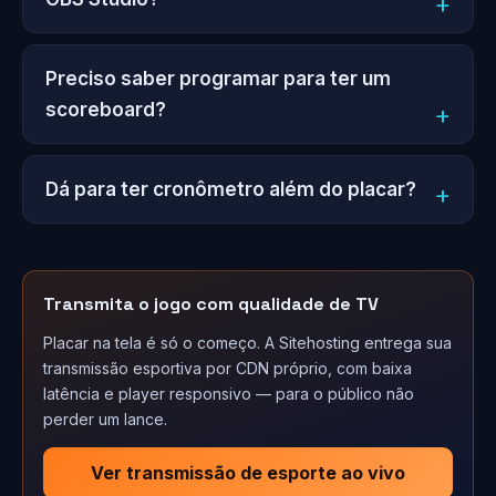
Preciso saber programar para ter um
scoreboard?
Dá para ter cronômetro além do placar?
Transmita o jogo com qualidade de TV
Placar na tela é só o começo. A Sitehosting entrega sua
transmissão esportiva por CDN próprio, com baixa
latência e player responsivo — para o público não
perder um lance.
Ver transmissão de esporte ao vivo