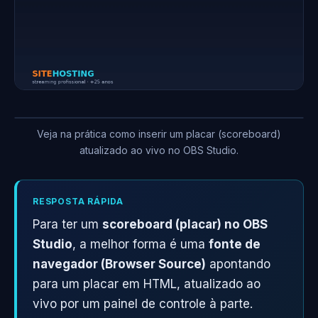
Veja na prática como inserir um placar (scoreboard)
atualizado ao vivo no OBS Studio.
RESPOSTA RÁPIDA
Para ter um
scoreboard (placar) no OBS
Studio
, a melhor forma é uma
fonte de
navegador (Browser Source)
apontando
para um placar em HTML, atualizado ao
vivo por um painel de controle à parte.