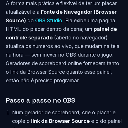
A forma mais prática e flexível de ter um placar
atualizável é a
Fonte de Navegador (Browser
Source)
do
OBS Studio
. Ela exibe uma página
HTML do placar dentro da cena; um
painel de
controle separado
(aberto no navegador)
atualiza os números ao vivo, que mudam na tela
na hora — sem mexer no OBS durante o jogo.
Geradores de scoreboard online fornecem tanto
o link da Browser Source quanto esse painel,
então não é preciso programar.
Passo a passo no OBS
Num gerador de scoreboard, crie o placar e
copie o
link da Browser Source
e o do painel