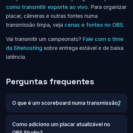
como transmitir esporte ao vivo
. Para organizar
placar, câmeras e outras fontes numa
transmissão limpa, veja
cenas e fontes no OBS
.
Vai transmitir um campeonato?
Fale com o time
da Sitehosting
sobre entrega estável e de baixa
latência.
Perguntas frequentes
O que é um scoreboard numa transmissão?
Como adiciono um placar atualizável no
OBS Studio?