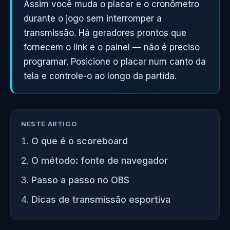
Assim você muda o placar e o cronômetro
durante o jogo sem interromper a
transmissão. Há geradores prontos que
fornecem o link e o painel — não é preciso
programar. Posicione o placar num canto da
tela e controle-o ao longo da partida.
NESTE ARTIGO
O que é o scoreboard
O método: fonte de navegador
Passo a passo no OBS
Dicas de transmissão esportiva