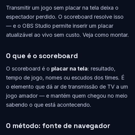
Transmitir um jogo sem placar na tela deixa o
espectador perdido. O scoreboard resolve isso
— e o OBS Studio permite inserir um placar
atualizável ao vivo sem custo. Veja como montar.
O que é o scoreboard
O scoreboard é o
placar na tela
: resultado,
tempo de jogo, nomes ou escudos dos times. É
o elemento que dá ar de transmissão de TV a um
jogo amador — e mantém quem chegou no meio
sabendo o que está acontecendo.
O método: fonte de navegador