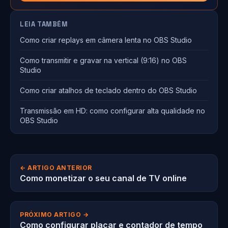
LEIA TAMBÉM
Como criar replays em câmera lenta no OBS Studio
Como transmitir e gravar na vertical (9:16) no OBS
Studio
Como criar atalhos de teclado dentro do OBS Studio
Transmissão em HD: como configurar alta qualidade no
OBS Studio
← ARTIGO ANTERIOR
Como monetizar o seu canal de TV online
PRÓXIMO ARTIGO →
Como configurar placar e contador de tempo