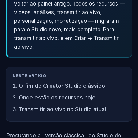
voltar ao painel antigo. Todos os recursos —
vídeos, análises, transmitir ao vivo,
personalização, monetização — migraram
para o Studio novo, mais completo. Para
transmitir ao vivo, é em Criar → Transmitir
ao vivo.
NESTE ARTIGO
O fim do Creator Studio clássico
Onde estão os recursos hoje
Transmitir ao vivo no Studio atual
Procurando a "versão clássica" do Studio do