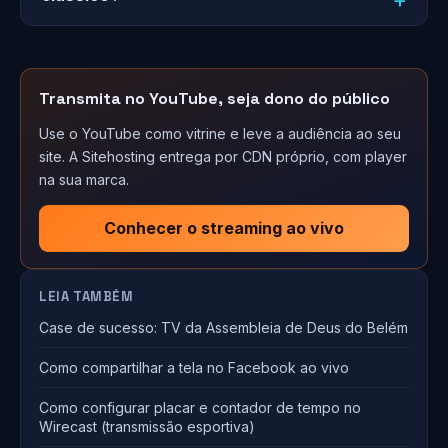
Transmita no YouTube, seja dono do público
Use o YouTube como vitrine e leve a audiência ao seu
site. A Sitehosting entrega por CDN próprio, com player
na sua marca.
Conhecer o streaming ao vivo
LEIA TAMBÉM
Case de sucesso: TV da Assembleia de Deus do Belém
Como compartilhar a tela no Facebook ao vivo
Como configurar placar e contador de tempo no
Wirecast (transmissão esportiva)