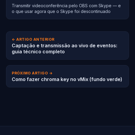
Transmitir videoconferência pelo OBS com Skype — e
o que usar agora que o Skype foi descontinuado
← ARTIGO ANTERIOR
Captação e transmissão ao vivo de eventos:
guia técnico completo
PRÓXIMO ARTIGO →
Como fazer chroma key no vMix (fundo verde)