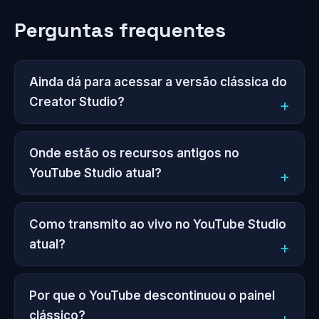
Perguntas frequentes
Ainda dá para acessar a versão clássica do
Creator Studio?
Onde estão os recursos antigos no
YouTube Studio atual?
Como transmito ao vivo no YouTube Studio
atual?
Por que o YouTube descontinuou o painel
clássico?