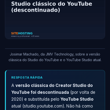
Josimar Machado, da JMV Technology, sobre a versão
clássica do Studio do YouTube e o YouTube Studio atual.
RESPOSTA RÁPIDA
A
versão clássica do Creator Studio do
YouTube foi descontinuada
(por volta de
2020) e substituída pelo
YouTube Studio
atual (studio.youtube.com). Não há como