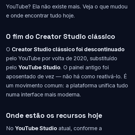
YouTube? Ela não existe mais. Veja o que mudou
e onde encontrar tudo hoje.
O fim do Creator Studio clássico
O
Creator Studio clássico foi descontinuado
pelo YouTube por volta de 2020, substituído
pelo
YouTube Studio
. O painel antigo foi
aposentado de vez — não há como reativá-lo. É
um movimento comum: a plataforma unifica tudo
numa interface mais moderna.
Onde estão os recursos hoje
No
YouTube Studio
atual, conforme a