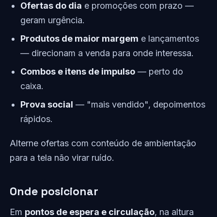
Ofertas do dia
e promoções com prazo —
geram urgência.
Produtos de maior margem
e lançamentos
— direcionam a venda para onde interessa.
Combos e itens de impulso
— perto do
caixa.
Prova social
— "mais vendido", depoimentos
rápidos.
Alterne ofertas com conteúdo de ambientação
para a tela não virar ruído.
Onde posicionar
Em
pontos de espera e circulação
, na altura