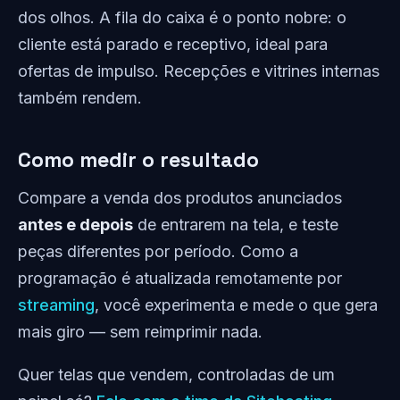
dos olhos. A fila do caixa é o ponto nobre: o
cliente está parado e receptivo, ideal para
ofertas de impulso. Recepções e vitrines internas
também rendem.
Como medir o resultado
Compare a venda dos produtos anunciados
antes e depois
de entrarem na tela, e teste
peças diferentes por período. Como a
programação é atualizada remotamente por
streaming
, você experimenta e mede o que gera
mais giro — sem reimprimir nada.
Quer telas que vendem, controladas de um