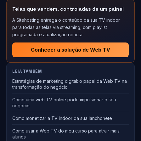
Telas que vendem, controladas de um painel
A Sitehosting entrega o conteúdo da sua TV indoor
para todas as telas via streaming, com playlist
programada e atualização remota.
Conhecer a solução de Web TV
LEIA TAMBÉM
Estratégias de marketing digital: o papel da Web TV na
transformação do negócio
Como uma web TV online pode impulsionar o seu
negócio
Como monetizar a TV indoor da sua lanchonete
Como usar a Web TV do meu curso para atrair mais
alunos