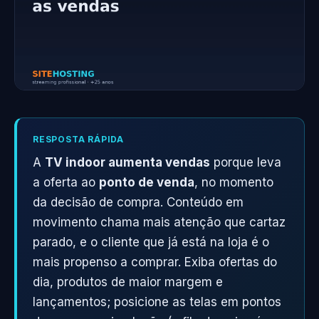
RESPOSTA RÁPIDA
A
TV indoor aumenta vendas
porque leva
a oferta ao
ponto de venda
, no momento
da decisão de compra. Conteúdo em
movimento chama mais atenção que cartaz
parado, e o cliente que já está na loja é o
mais propenso a comprar. Exiba ofertas do
dia, produtos de maior margem e
lançamentos; posicione as telas em pontos