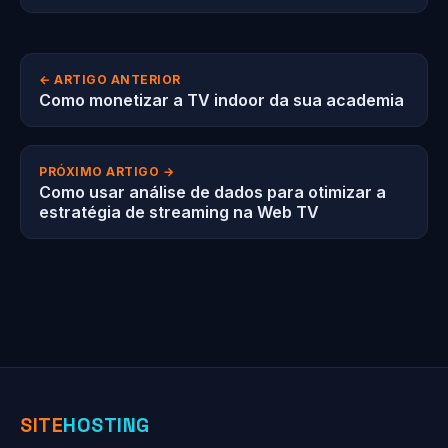
← ARTIGO ANTERIOR
Como monetizar a TV indoor da sua academia
PRÓXIMO ARTIGO →
Como usar análise de dados para otimizar a
estratégia de streaming na Web TV
SITE
HOSTING