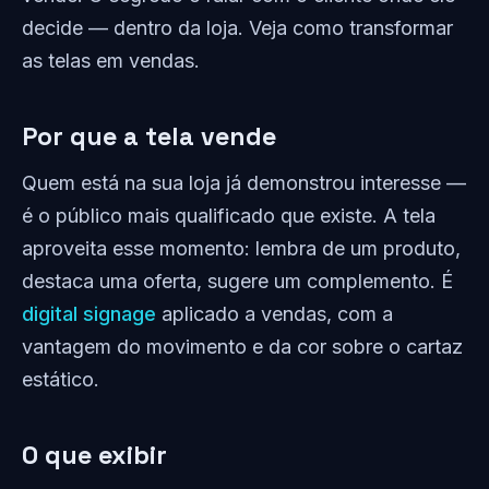
decide — dentro da loja. Veja como transformar
as telas em vendas.
Por que a tela vende
Quem está na sua loja já demonstrou interesse —
é o público mais qualificado que existe. A tela
aproveita esse momento: lembra de um produto,
destaca uma oferta, sugere um complemento. É
digital signage
aplicado a vendas, com a
vantagem do movimento e da cor sobre o cartaz
estático.
O que exibir